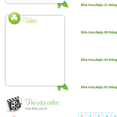
Bữa trưa,Ngày 11 tháng
Bữa trưa,Ngày 09 thán
Bữa trưa,Ngày 04 thán
Bữa trưa,Ngày 02 thán
1
2
3
4
5