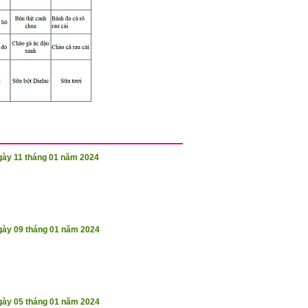
ày 11 tháng 01 năm 2024
gày 09 tháng 01 năm 2024
gày 05 tháng 01 năm 2024