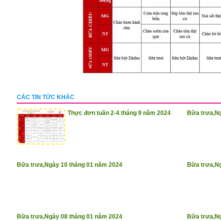
CÁC TIN TỨC KHÁC
Thực đơn tuần 2-4 tháng 9 năm 2024
Bữa trưa,Ng
Bữa trưa,Ngày 10 tháng 01 năm 2024
Bữa trưa,N
Bữa trưa,Ngày 08 tháng 01 năm 2024
Bữa trưa,N