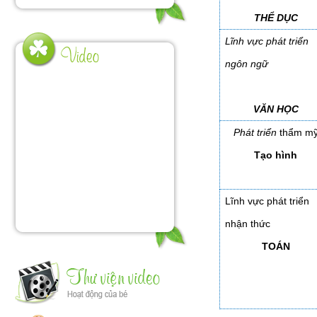
THỂ DỤC
Lĩnh vực phát triển
ngôn ngữ
VĂN HỌC
Phát triển
thẩm m
Tạo hình
Lĩnh vực phát triển
nhận thức
TOÁN