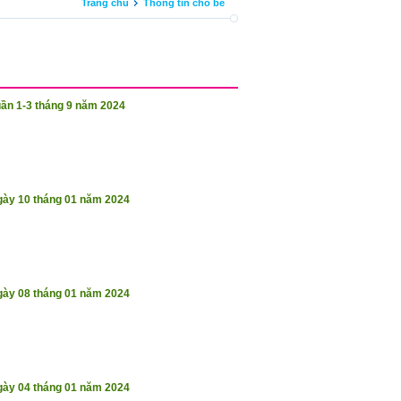
Trang chủ
Thông tin cho bé
ần 1-3 tháng 9 năm 2024
gày 10 tháng 01 năm 2024
gày 08 tháng 01 năm 2024
gày 04 tháng 01 năm 2024