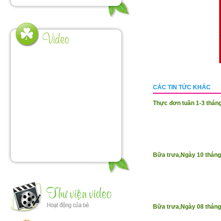
CÁC TIN TỨC KHÁC
Thực đơn tuần 1-3 thán
Bữa trưa,Ngày 10 thán
Bữa trưa,Ngày 08 thán