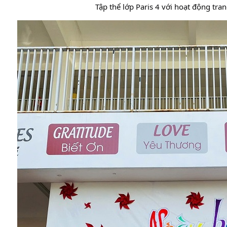
Tập thể lớp Paris 4 với hoạt động trang