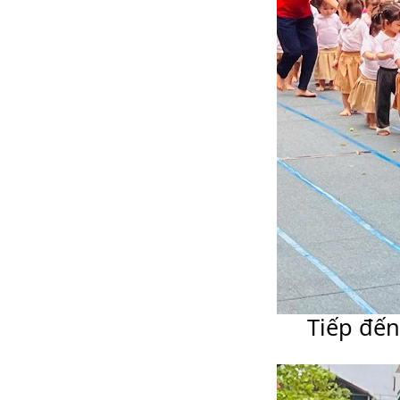
Tiếp đến