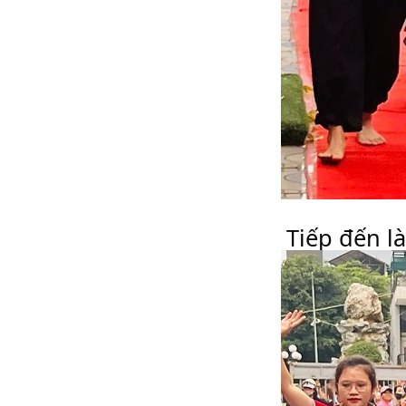
Tiếp đến l