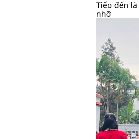
Tiếp đến là