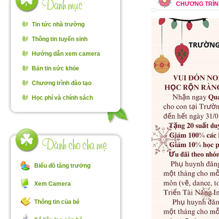
CHƯƠNG TRÌN
Tin tức nhà trường
Thông tin tuyển sinh
Hướng dẫn xem camera
Bản tin sức khỏe
Chương trình đào tạo
Học phí và chính sách
Biểu đồ tăng trưởng
Xem Camera
Thông tin của bé